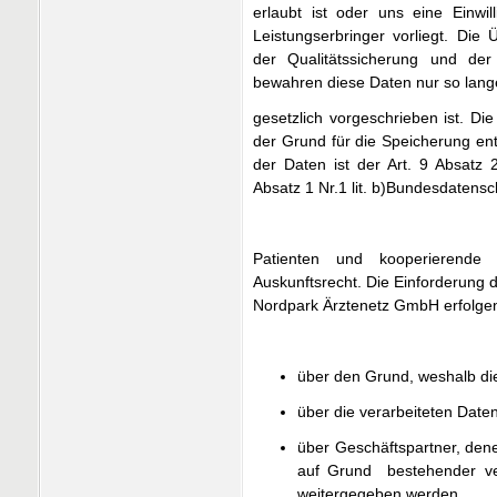
erlaubt ist oder uns eine Einwi
Leistungserbringer vorliegt. Die
der Qualitätssicherung und der
bewahren diese Daten nur so lang
gesetzlich vorgeschrieben ist. D
der Grund für die Speicherung ent
der Daten ist der Art. 9 Absatz 
Absatz 1 Nr.1 lit. b)Bundesdatensc
Patienten und kooperierende L
Auskunftsrecht. Die Einforderung 
Nordpark Ärztenetz GmbH erfolge
über den Grund, weshalb di
über die verarbeiteten Daten
über Geschäftspartner, den
auf Grund bestehender vert
weitergegeben werden