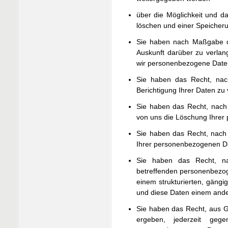
über die Möglichkeit und d
löschen und einer Speicher
Sie haben nach Maßgabe 
Auskunft darüber zu verla
wir personenbezogene Daten 
Sie haben das Recht, na
Berichtigung Ihrer Daten zu
Sie haben das Recht, nac
von uns die Löschung Ihrer
Sie haben das Recht, nach
Ihrer personenbezogenen Da
Sie haben das Recht, 
betreffenden personenbezoge
einem strukturierten, gäng
und diese Daten einem ander
Sie haben das Recht, aus G
ergeben, jederzeit geg